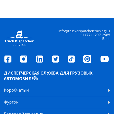
Читать
info@truckdispatchertraining.us
+1 (774) 297-2985
Блог
ДИСПЕТЧЕРСКАЯ СЛУЖБА ДЛЯ ГРУЗОВЫХ
АВТОМОБИЛЕЙ:
Коробчатый
Фургон