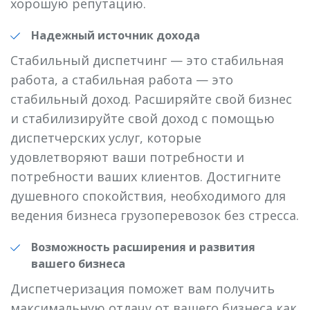
хорошую репутацию.
Надежный источник дохода
Стабильный диспетчинг — это стабильная
работа, а стабильная работа — это
стабильный доход. Расширяйте свой бизнес
и стабилизируйте свой доход с помощью
диспетчерских услуг, которые
удовлетворяют ваши потребности и
потребности ваших клиентов. Достигните
душевного спокойствия, необходимого для
ведения бизнеса грузоперевозок без стресса.
Возможность расширения и развития
вашего бизнеса
Диспетчеризация поможет вам получить
максимальную отдачу от вашего бизнеса как