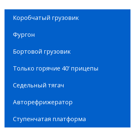
Коробчатый грузовик
Фургон
Бортовой грузовик
Только горячие 40’ прицепы
Седельный тягач
Авторефрижератор
Ступенчатая платформа