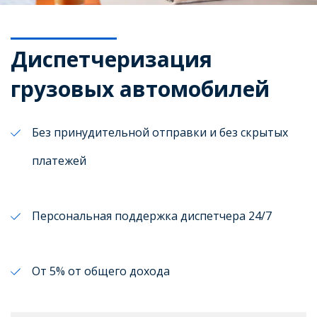
Диспетчеризация
грузовых автомобилей
Без принудительной отправки и без скрытых
платежей
Персональная поддержка диспетчера 24/7
От 5% от общего дохода