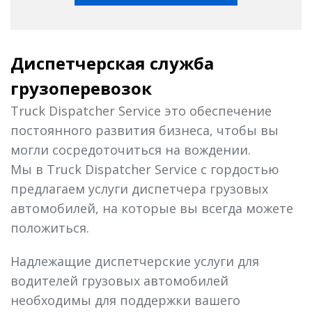
Диспетчерская служба
грузоперевозок
Truck Dispatcher Service это обеспечение
постоянного развития бизнеса, чтобы вы
могли сосредоточиться на вождении.
Мы в Truck Dispatcher Service с гордостью
предлагаем услуги диспетчера грузовых
автомобилей, на которые вы всегда можете
положиться.
Надлежащие диспетчерские услуги для
водителей грузовых автомобилей
необходимы для поддержки вашего