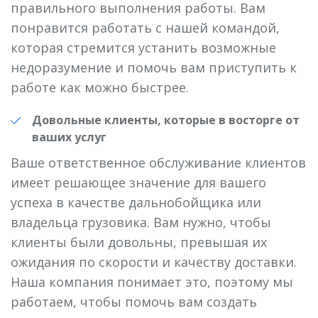
правильного выполнения работы. Вам
понравится работать с нашей командой,
которая стремится устанить возможные
недоразумение и помочь вам приступить к
работе как можно быстрее.
Довольные клиенты, которые в восторге от
ваших услуг
Ваше ответственное обслуживание клиентов
имеет решающее значение для вашего
успеха в качестве дальнобойщика или
владельца грузовика. Вам нужно, чтобы
клиенты были довольны, превышая их
ожидания по скорости и качеству доставки.
Наша компания понимает это, поэтому мы
работаем, чтобы помочь вам создать