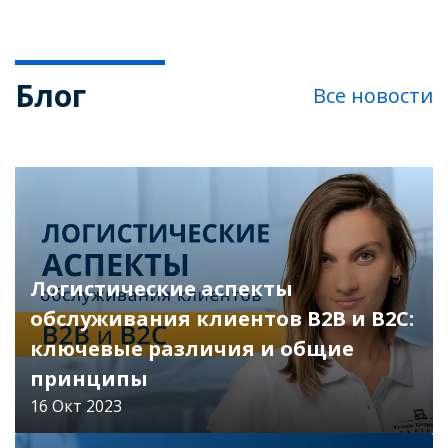
Блог
Все новости
Логистические аспекты
обслуживания клиентов B2B и B2C:
ключевые различия и общие
принципы
16 Окт 2023