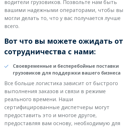
водители грузовиков. Позвольте нам быть
вашими надежными операторами, чтобы вы
могли делать то, что у вас получается лучше
всего.
Вот что вы можете ожидать от
сотрудничества с нами:
Своевременные и бесперебойные поставки
грузовиков для поддержки вашего бизнеса
Все больше логистика зависит от быстрого
выполнения заказов и связи в режиме
реального времени. Наши
сертифицированные диспетчеры могут
предоставить это и многое другое,
предоставляя вам основу, необходимую для