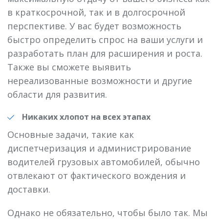
в краткосрочной, так и в долгосрочной
перспективе. У вас будет возможность
быстро определить спрос на ваши услуги и
разработать план для расширения и роста.
Также вы сможете выявить
нереализованные возможности и другие
области для развития.
Никаких хлопот на всех этапах
Основные задачи, такие как
диспетчеризация и администрирование
водителей грузовых автомобилей, обычно
отвлекают от фактического вождения и
доставки.
Однако не обязательно, чтобы было так. Мы