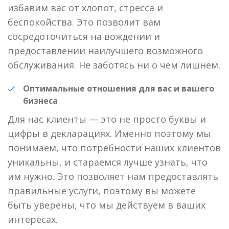
избавим вас от хлопот, стресса и
беспокойства. Это позволит вам
сосредоточиться на вождении и
предоставлении наилучшего возможного
обслуживания. Не заботясь ни о чем лишнем.
Оптимальные отношения для вас и вашего
бизнеса
Для нас клиенты — это не просто буквы и
цифры в декларациях. Именно поэтому мы
понимаем, что потребности наших клиентов
уникальны, и стараемся лучше узнать, что
им нужно. Это позволяет нам предоставлять
правильные услуги, поэтому вы можете
быть уверены, что мы действуем в ваших
интересах.