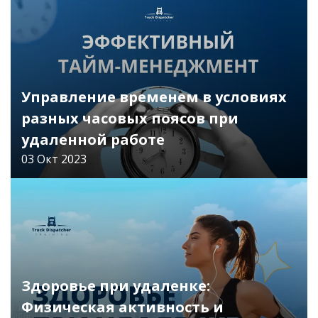
Читать
Управление временем в условиях
разных часовых поясов при
удаленной работе
03 Окт 2023
Читать
Здоровье при удаленке:
Физическая активность и