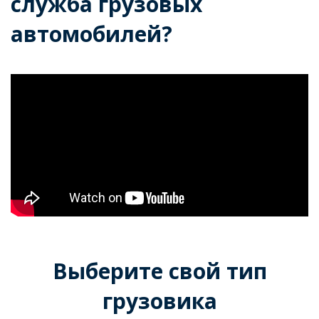
служба грузовых
автомобилей?
Выберите свой тип
грузовика