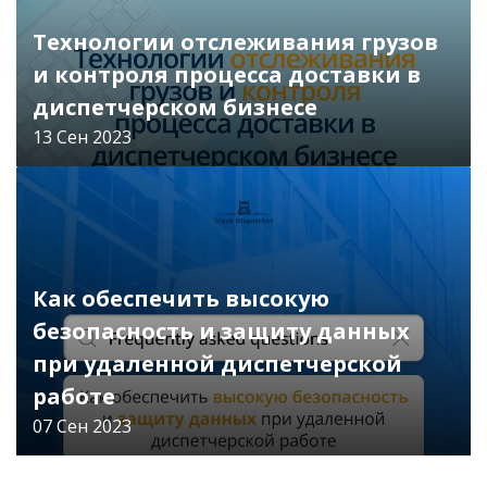
Технологии отслеживания грузов
и контроля процесса доставки в
диспетчерском бизнесе
13 Сен 2023
Читать
Как обеспечить высокую
безопасность и защиту данных
при удаленной диспетчерской
работе
07 Сен 2023