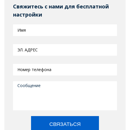
Свяжитесь с нами для бесплатной
настройки
СВЯЗАТЬСЯ