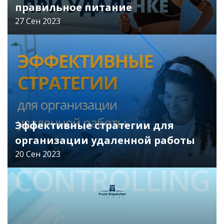
правильное питание
27 Сен 2023
Читать
Эффективные стратегии для
организации удаленной работы
20 Сен 2023
Читать