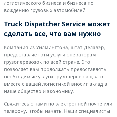
логистического бизнеса и бизнеса по
вождению грузовых автомобилей.
Truck Dispatcher Service может
сделать все, что вам нужно
Компания из Уилмингтона, штат Делавэр,
предоставляет эти услуги операторам
грузоперевозок по всей стране. Это
позволяет вам продолжать предоставлять
необходимые услуги грузоперевозок, что
вместе с вашей логистикой вносит вклад в
наше общество и экономику.
Свяжитесь с нами по электронной почте или
телефону, чтобы начать. Наши специалисты