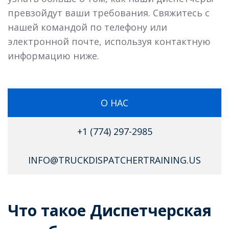
превзойдут ваши требования. Свяжитесь с
нашей командой по телефону или
электронной почте, используя контактную
информацию ниже.
О НАС
+1 (774) 297-2985
INFO@TRUCKDISPATCHERTRAINING.US
Что такое Диспетчерская