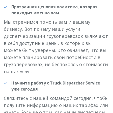
Прозрачная ценовая политика, которая
подходит именно вам
Мы стремимся помочь вам и вашему
бизнесу. Вот почему наши услуги
диспетчеризации грузоперевозок включают
в себя доступные цены, в которых вы
можете быть уверены. Это означает, что вы
можете планировать свои потребности в
грузоперевозках, не беспокоясь о стоимости
наших услуг.
Начните работу с Truck Dispatcher Service
уже сегодня
Свяжитесь с нашей командой сегодня, чтобы
получить информацию о наших тарифах или
узнать больше о том, как наши диспетчеры