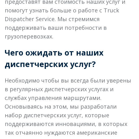
предоставят вам стоимость наших услуг и
помогут узнать больше о работе с Truck
Dispatcher Service. Мы стремимся
поддерживать ваши потребности в
грузоперевозках.
Чего ожидать от наших
диспетчерских услуг?
Необходимо чтобы вы всегда были уверены
в регулярных диспетчерских услугах и
службах управления маршрутами.
Основываясь на этом, мы разработали
набор диспетчерских услуг, которые
поддерживаются инновациями, в которых
так отчаянно нуждаются американские